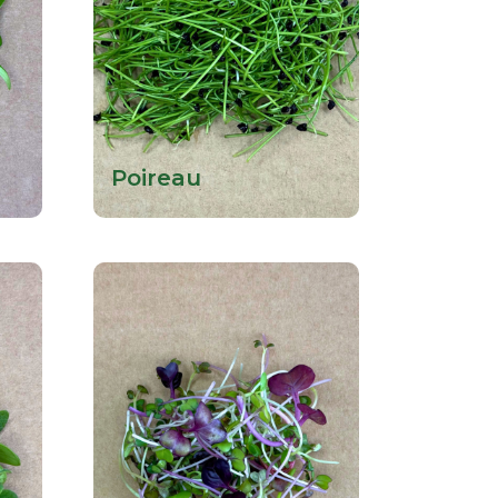
Poireau