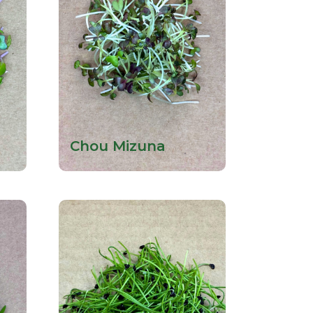
Chou Mizuna