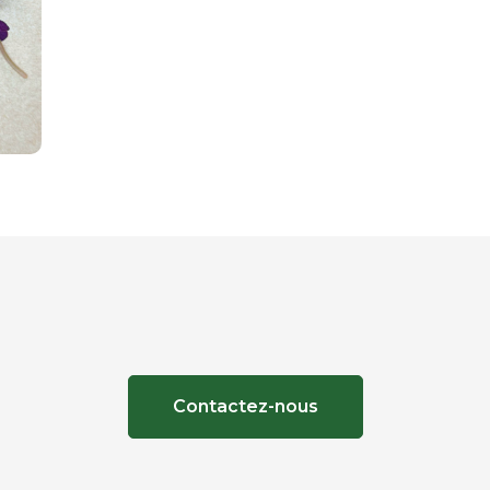
Contactez-nous