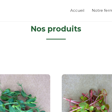
Accueil
Notre fer
Nos produits