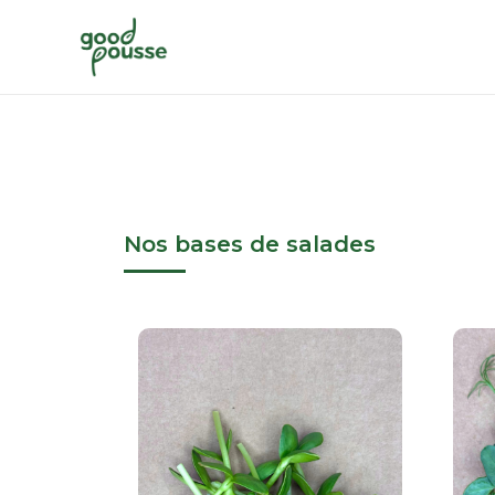
Nos bases de salades