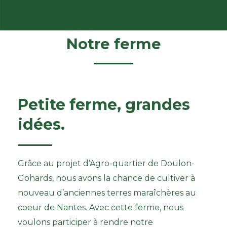
Notre ferme
Petite ferme, grandes
idées.
Grâce au projet d’Agro-quartier de Doulon-
Gohards, nous avons la chance de cultiver à
nouveau d’anciennes terres maraîchères au
coeur de Nantes.
Avec cette ferme, nous
voulons
participer à rendre notre