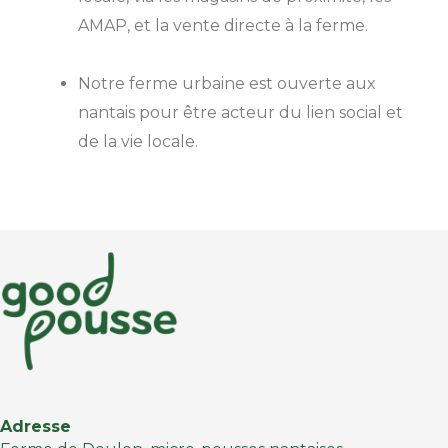
AMAP, et la vente directe à la ferme.
Notre ferme urbaine est ouverte aux
nantais pour être acteur du lien social et
de la vie locale.
Adresse