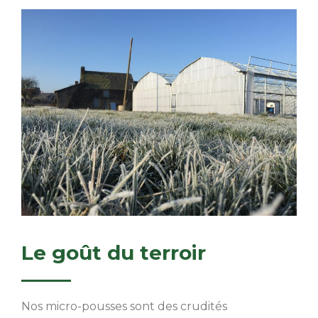
Le goût du terroir
Nos micro-pousses sont des crudités