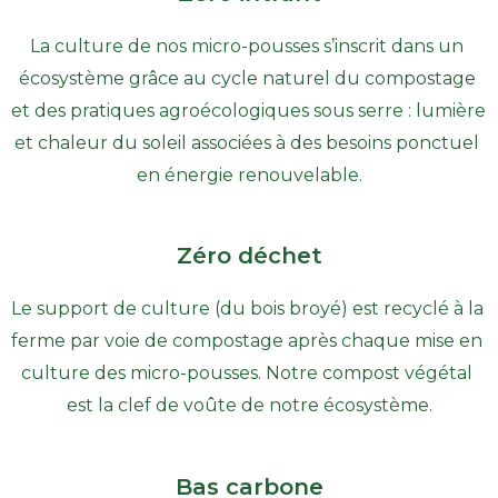
La culture de nos micro-pousses s’inscrit dans un 
écosystème grâce au cycle naturel du compostage 
et des pratiques agroécologiques sous serre : lumière 
et chaleur du soleil associées à des besoins ponctuel 
en énergie renouvelable.
Zéro déchet
Le support de culture (du bois broyé) est recyclé à la 
ferme par voie de compostage après chaque mise en 
culture des micro-pousses. Notre compost végétal 
est la clef de voûte de notre écosystème.
Bas carbone