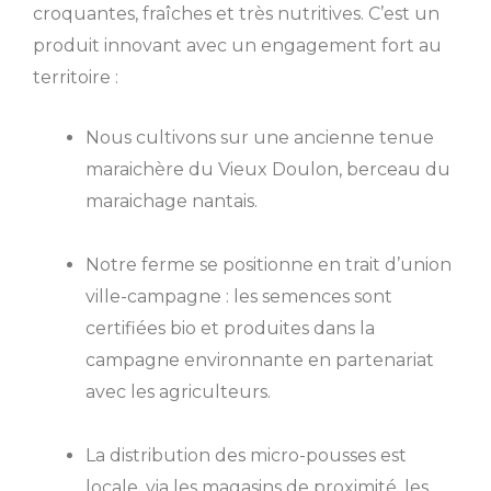
croquantes, fraîches et très nutritives. C’est un
produit innovant avec un engagement fort au
territoire :
Nous cultivons sur une ancienne tenue
maraichère du Vieux Doulon, berceau du
maraichage nantais.
Notre ferme se positionne en trait d’union
ville-campagne : les semences sont
certifiées bio et produites dans la
campagne environnante en partenariat
avec les agriculteurs.
La distribution des micro-pousses est
locale, via les magasins de proximité, les