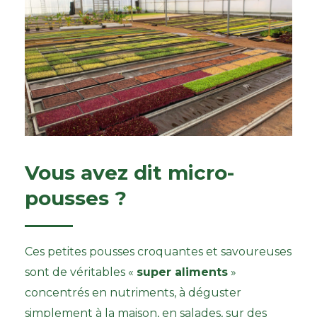
Vous avez dit micro-
pousses ?
Ces petites pousses croquantes et savoureuses
sont de véritables «
super aliments
»
concentrés en nutriments, à déguster
simplement à la maison, en salades, sur des