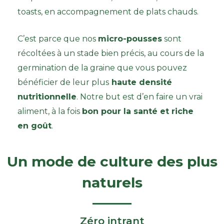
toasts, en accompagnement de plats chauds.
C’est parce que nos
micro-pousses
sont
récoltées à un stade bien précis, au cours de la
germination de la graine que vous pouvez
bénéficier de leur plus
haute densité
nutritionnelle
. Notre but est d’en faire un vrai
aliment, à la fois
bon pour la santé et riche
en goût
.
Un mode de culture des plus
naturels
Zéro intrant