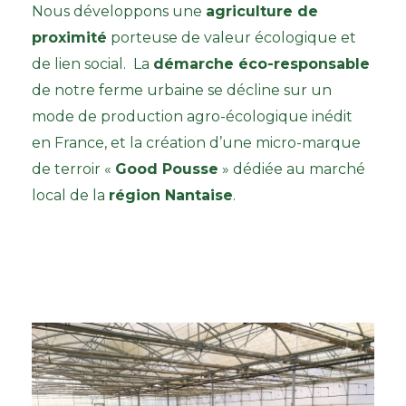
Nous développons une
agriculture de
proximité
porteuse de valeur écologique et
de lien social.
La
démarche éco-responsable
de notre ferme urbaine se décline sur un
mode de production agro-écologique inédit
en France, et la création d’une micro-marque
de terroir «
Good Pousse
» dédiée au marché
local de la
région Nantaise
.