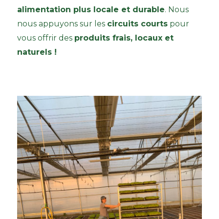
alimentation plus locale et durable
. Nous
nous appuyons sur les
circuits courts
pour
vous offrir des
produits frais, locaux et
naturels !