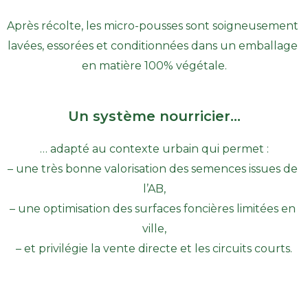
Après récolte, les micro-pousses sont soigneusement 
lavées, essorées et conditionnées dans un emballage 
en matière 100% végétale.
Un système nourricier...
… adapté au contexte urbain qui permet :
– une très bonne valorisation des semences issues de 
l’AB,
– une optimisation des surfaces foncières limitées en 
ville,
– et privilégie la vente directe et les circuits courts.