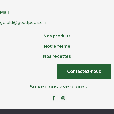
Mail
gerald@goodpousse.fr
Nos produits
Notre ferme
Nos recettes
Contactez-nous
Suivez nos aventures