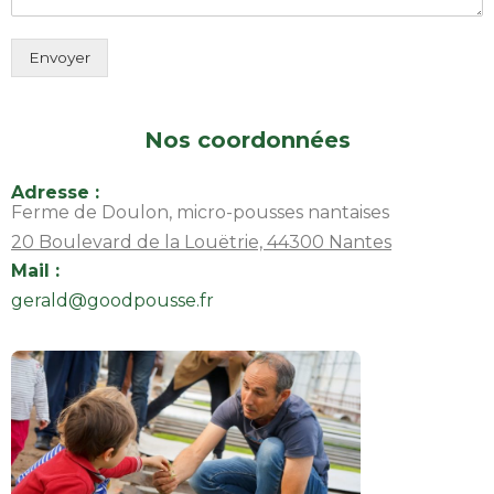
Envoyer
Nos coordonnées
Adresse :
Ferme de Doulon, micro-pousses nantaises
20 Boulevard de la Louëtrie, 44300 Nantes
Mail :
gerald@goodpousse.fr