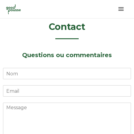
Contact
Questions ou commentaires