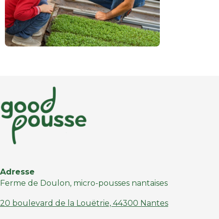
Adresse
Ferme de Doulon, micro-pousses nantaises
20 boulevard de la Louëtrie, 44300 Nantes