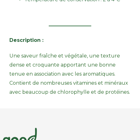
Description :
Une saveur fraîche et végétale, une texture
dense et croquante apportant une bonne
tenue en association avec les aromatiques.
Contient de nombreuses vitamines et minéraux
avec beaucoup de chlorophylle et de protéines.