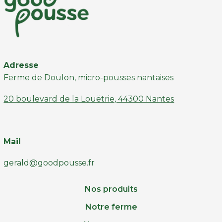
Adresse
Ferme de Doulon, micro-pousses nantaises
20 boulevard de la Louëtrie, 44300 Nantes
Mail
gerald@goodpousse.fr
Nos produits
Notre ferme